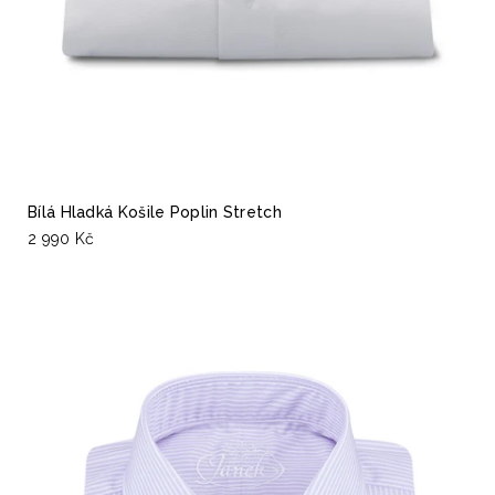
Bílá Hladká Košile Poplin Stretch
2 990 Kč