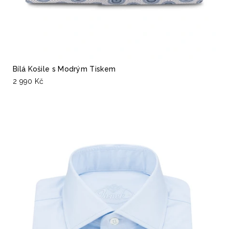
Bílá Košile s Modrým Tiskem
2 990 Kč