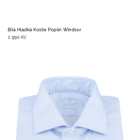
Bílá Hladká Košile Poplin Windsor
2 990 Kč