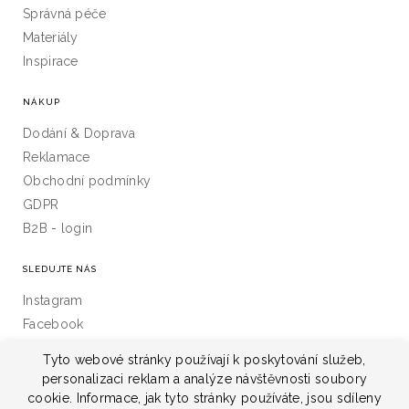
Správná péče
Materiály
Inspirace
NÁKUP
Dodání & Doprava
Reklamace
Obchodní podmínky
GDPR
B2B - login
SLEDUJTE NÁS
Instagram
Facebook
Linkedin
Tyto webové stránky používají k poskytování služeb,
personalizaci reklam a analýze návštěvnosti soubory
cookie. Informace, jak tyto stránky používáte, jsou sdíleny