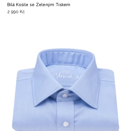
Bílá Košile se Zeleným Tiskem
2 990 Kč