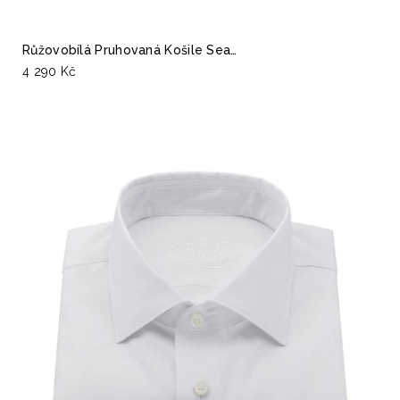
Růžovobílá Pruhovaná Košile Sea…
4 290 Kč