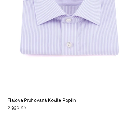
Fialová Pruhovaná Košile Poplin
2 990 Kč