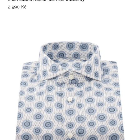
2 990 Kč