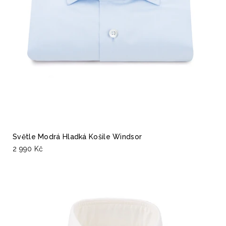
Světle Modrá Hladká Košile Windsor
2 990 Kč