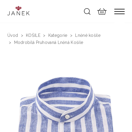
Úvod
KOŠILE
Kategorie
Lněné košile
Modrobílá Pruhovaná Lněná Košile