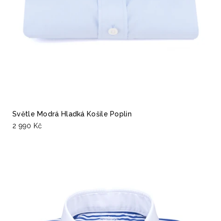
Světle Modrá Hladká Košile Poplin
2 990 Kč