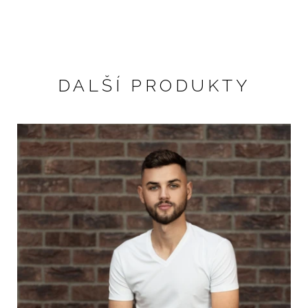
DALŠÍ PRODUKTY